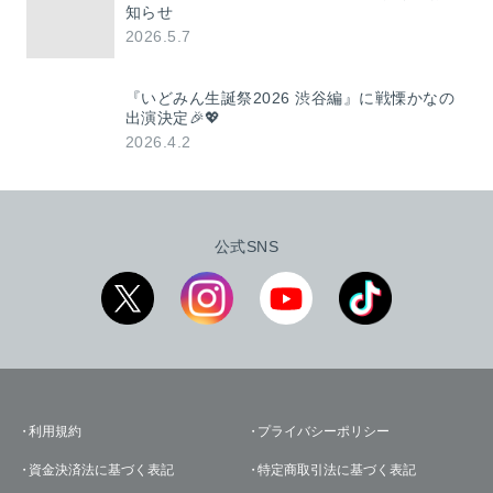
知らせ
2026.5.7
『いどみん生誕祭2026 渋谷編』に戦慄かなの
出演決定🎉💖
2026.4.2
公式SNS
利用規約
プライバシーポリシー
資金決済法に基づく表記
特定商取引法に基づく表記