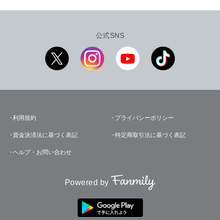
公式SNS
利用規約
プライバシーポリシー
資金決済法に基づく表記
特定商取引法に基づく表記
ヘルプ・お問い合わせ
Powered by