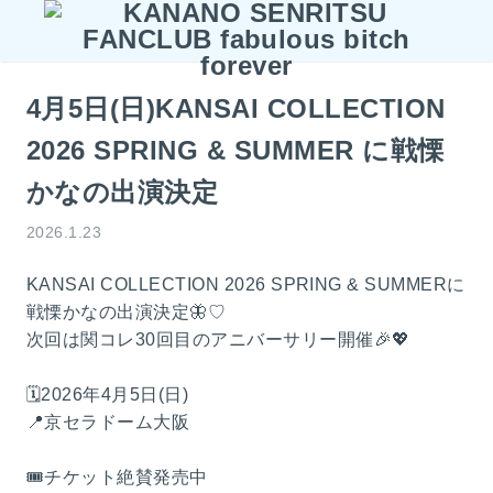
4月5日(日)KANSAI COLLECTION
2026 SPRING & SUMMER に戦慄
かなの出演決定
2026.1.23
KANSAI COLLECTION 2026 SPRING & SUMMERに
戦慄かなの出演決定🦋♡
次回は関コレ30回目のアニバーサリー開催🎉💖
🗓️2026年4月5日(日)
📍京セラドーム大阪
🎟️チケット絶賛発売中