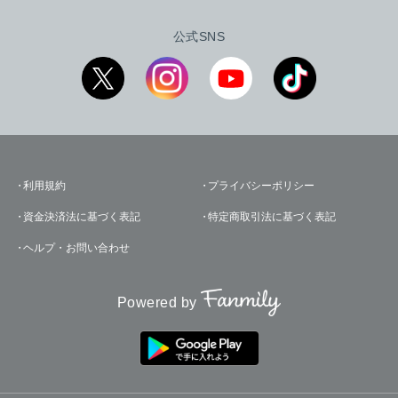
公式SNS
利用規約
プライバシーポリシー
資金決済法に基づく表記
特定商取引法に基づく表記
ヘルプ・お問い合わせ
Powered by