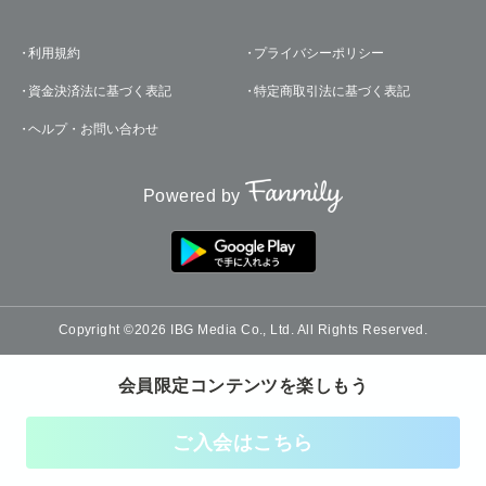
利用規約
プライバシーポリシー
資金決済法に基づく表記
特定商取引法に基づく表記
ヘルプ・お問い合わせ
Powered by
Copyright ©2026 IBG Media Co., Ltd. All Rights Reserved.
会員限定コンテンツを楽しもう
ご入会はこちら