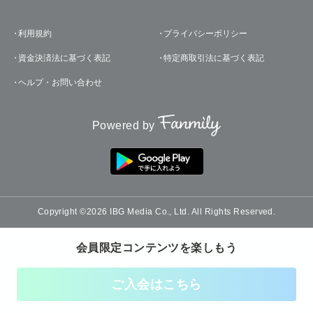
利用規約
プライバシーポリシー
資金決済法に基づく表記
特定商取引法に基づく表記
ヘルプ・お問い合わせ
Powered by
Copyright ©2026 IBG Media Co., Ltd. All Rights Reserved.
会員限定コンテンツを楽しもう
ご入会はこちら