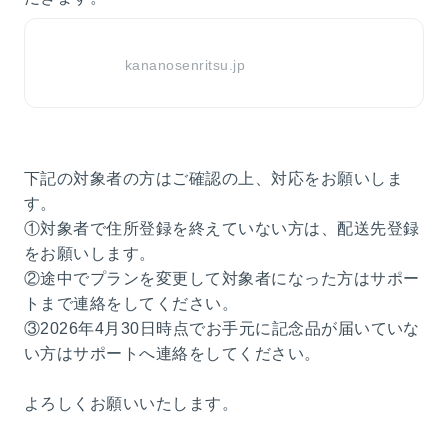
kananosenritsu.jp
下記の対象者の方はご確認の上、対応をお願いしま
す。
①対象者で住所登録を終えていない方は、配送先登録
をお願いします。
②途中でプランを変更して対象者になった方はサポー
トまで連絡をしてください。
③2026年4月30日時点でお手元に記念品が届いていな
い方はサポートへ連絡をしてください。
よろしくお願いいたします。