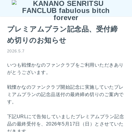
プレミアムプラン記念品、受付締
め切りのお知らせ
2026.5.7
いつも戦慄かなのファンクラブをご利用いただきあり
がとうございます。
戦慄かなのファンクラブ開始記念に実施していたプレ
ミアムプランの記念品送付の最終締め切りのご案内で
す。
下記URLにて告知していましたプレミアムプラン記念
品の最終受付を、2026年5月17日（日）とさせていた
だきます。